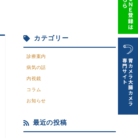
カテゴリー
診療案内
病気の話
内視鏡
コラム
お知らせ
最近の投稿