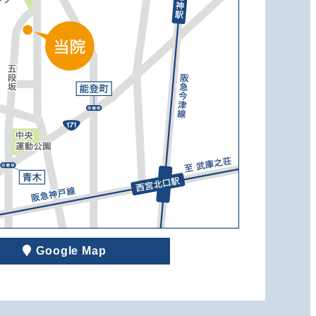
Google Map