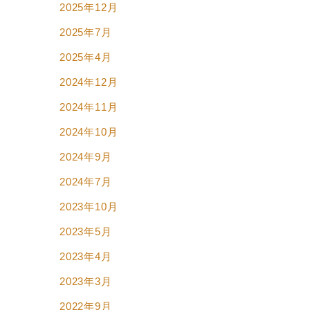
2025年12月
2025年7月
2025年4月
2024年12月
2024年11月
2024年10月
2024年9月
2024年7月
2023年10月
2023年5月
2023年4月
2023年3月
2022年9月