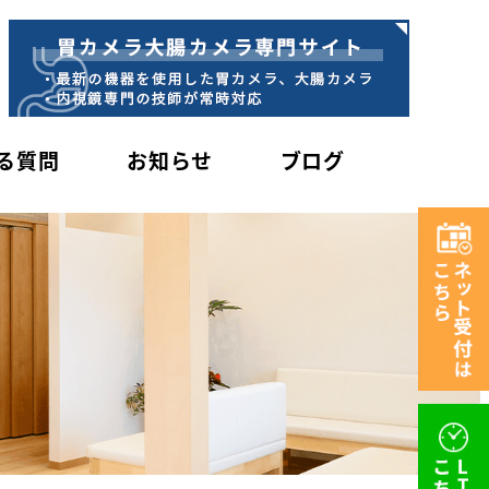
る質問
お知らせ
ブログ