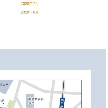
2020年7月
2020年6月