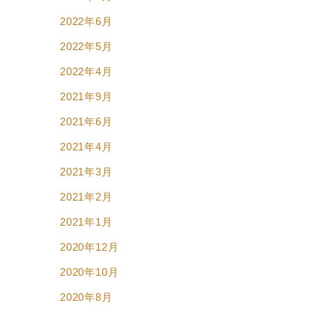
2022年6月
2022年5月
2022年4月
2021年9月
2021年6月
2021年4月
2021年3月
2021年2月
2021年1月
2020年12月
2020年10月
2020年8月