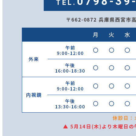
0798-39
TEL.
〒662-0872 兵庫県西宮市高