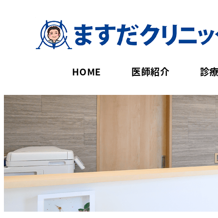
HOME
医師紹介
診