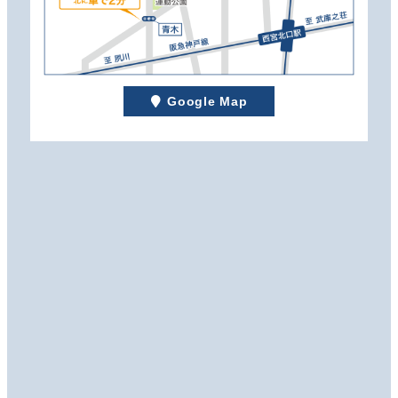
Google Map