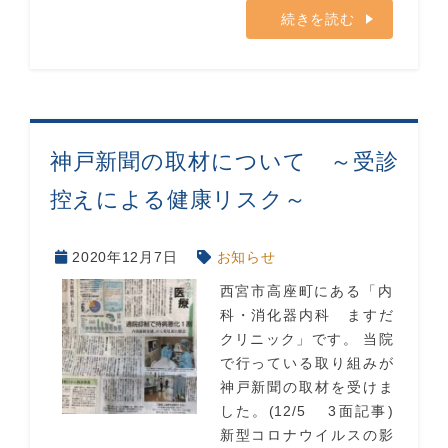
続きを読む
神戸新聞の取材について ～受診
控えによる健康リスク～
2020年12月7日
お知らせ
西宮市高座町にある「内
科・消化器内科 ますだ
クリニック」です。 当院
で行っている取り組みが
神戸新聞の取材を受けま
した。(12/5 3面記事)
新型コロナウイルスの影