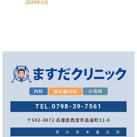
2020年6月
TEL.
0798-39-7561
〒662-0872 兵庫県西宮市高座町11-8