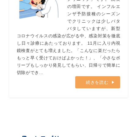
の増田です。 インフルエ
ンザ予防接種のシーズン
でクリニックは少しバタ
バタしていますが、新型
コロナウイルスの感染が広がる中、感染対策を徹底
し日々診療にあたっております。 11月に入り内視
鏡検査がとても増えました。「こんなに楽だったら
もっと早く受けておけばよかった！」、「小さなポ
リープもしっかり発見してもらい、日帰りで簡単に
切除ができ...
続きを読む