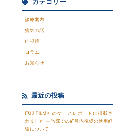
カテゴリー
診療案内
病気の話
内視鏡
コラム
お知らせ
最近の投稿
FUJIFILM社のケースレポートに掲載さ
れました ―当院での経鼻内視鏡の使用経
験について―