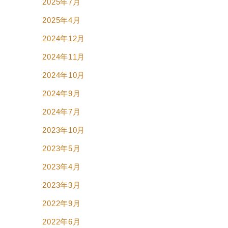
2025年7月
2025年4月
2024年12月
2024年11月
2024年10月
2024年9月
2024年7月
2023年10月
2023年5月
2023年4月
2023年3月
2022年9月
2022年6月