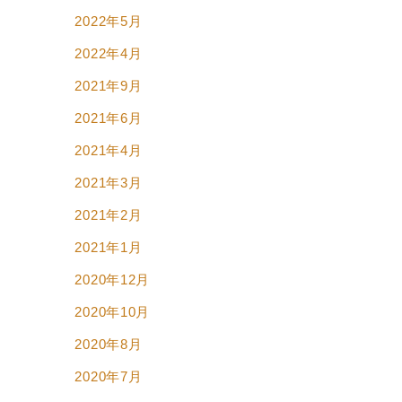
2022年5月
2022年4月
2021年9月
2021年6月
2021年4月
2021年3月
2021年2月
2021年1月
2020年12月
2020年10月
2020年8月
2020年7月