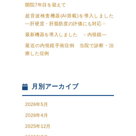
開院7年目を迎えて
超音波検査機器(AI搭載)を導入しました
―肝硬度・肝脂肪度の評価にも対応－
最新機器を導入しました －内視鏡―
最近の内視鏡手術症例 当院で診断・治
療した症例
月別アーカイブ
2026年5月
2026年4月
2025年12月