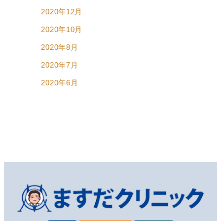
2020年12月
2020年10月
2020年8月
2020年7月
2020年6月