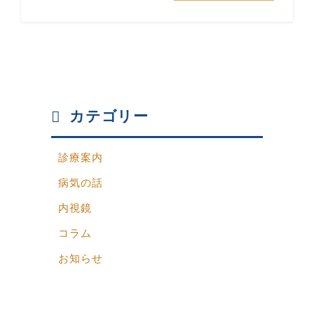
カテゴリー
診療案内
病気の話
内視鏡
コラム
お知らせ