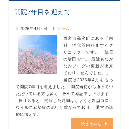
開院7年目を迎えて
2026年4月4日
コラム
西宮市高座町にある「内
科・消化器内科ますだク
リニック」です。 院長
の増田です。 最近もなか
なかブログの更新が出来
ておりませんでした。。
当院は2026年4月をもっ
て開院7年目を迎えました。 開院当初から通ってい
ただいている方も多く、改めて感謝申し上げます。
振り返ると、開院した時期はちょうど新型コロナ
ウイルス感染症の流行と重なっており、 通常の診
療に加えて...
続きを読む