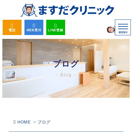
電話
WEB受付
LINE登録
MENU
ブログ
Blog
HOME
ブログ