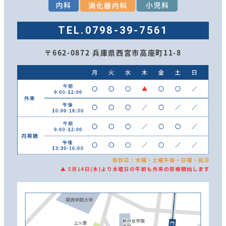
TEL.
0798-39-7561
〒662-0872 兵庫県西宮市高座町11-8