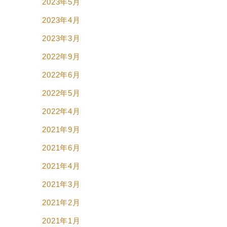
2023年5月
2023年4月
2023年3月
2022年9月
2022年6月
2022年5月
2022年4月
2021年9月
2021年6月
2021年4月
2021年3月
2021年2月
2021年1月