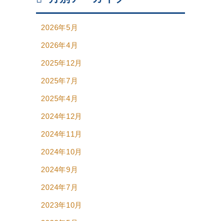
2026年5月
2026年4月
2025年12月
2025年7月
2025年4月
2024年12月
2024年11月
2024年10月
2024年9月
2024年7月
2023年10月