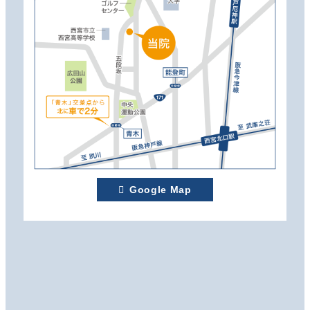
Google Map